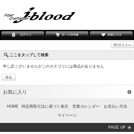
PCサイトへ
ここをタップして検索
申し訳ございませんがこのカテゴリには商品がありません
戻る
お気に入り
HOME
特定商取引法に基づく表示
営業カレンダー
お支払い方法
マイページ
PAGE UP