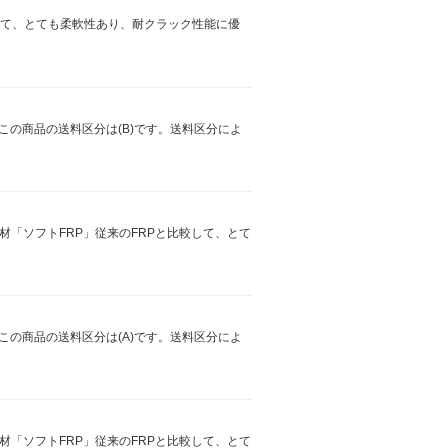
比較して、とても柔軟性あり、耐クラック性能に優
この商品の送料区分は(B)です。送料区分によ
新素材「ソフトFRP」従来のFRPと比較して、とて
この商品の送料区分は(A)です。送料区分によ
新素材「ソフトFRP」従来のFRPと比較して、とて