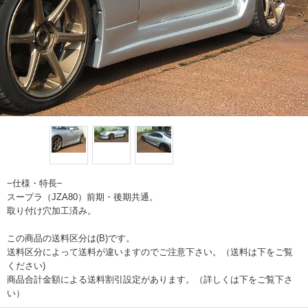
−仕様・特長−
スープラ（JZA80）前期・後期共通。
取り付け穴加工済み。
この商品の送料区分は(B)です。
送料区分によって送料が違いますのでご注意下さい。（送料は下をご覧
ください)
商品合計金額による送料割引設定があります。（詳しくは下をご覧下さ
い）