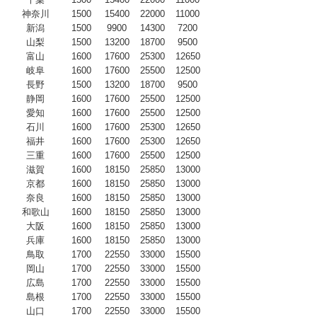
神奈川
1500
15400
22000
11000
新潟
1500
9900
14300
7200
山梨
1500
13200
18700
9500
富山
1600
17600
25300
12650
岐阜
1600
17600
25500
12500
長野
1500
13200
18700
9500
静岡
1600
17600
25500
12500
愛知
1600
17600
25500
12500
石川
1600
17600
25300
12650
福井
1600
17600
25300
12650
三重
1600
17600
25500
12500
滋賀
1600
18150
25850
13000
京都
1600
18150
25850
13000
奈良
1600
18150
25850
13000
和歌山
1600
18150
25850
13000
大阪
1600
18150
25850
13000
兵庫
1600
18150
25850
13000
鳥取
1700
22550
33000
15500
岡山
1700
22550
33000
15500
広島
1700
22550
33000
15500
島根
1700
22550
33000
15500
山口
1700
22550
33000
15500