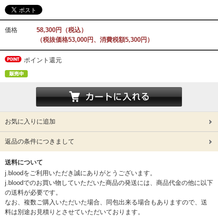
価格
58,300円（税込）
（税抜価格53,000円、消費税額5,300円）
ポイント還元
お気に入りに追加
返品の条件につきまして
送料について
j.bloodをご利用いただき誠にありがとうございます。
j.bloodでのお買い物していただいた商品の発送には、商品代金の他に以下
の送料が必要です。
なお、複数ご購入いただいた場合、同包出来る場合もありますので、送
料は別途お見積りとさせていただいております。