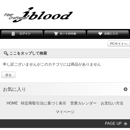
PCサイトへ
ここをタップして検索
申し訳ございませんがこのカテゴリには商品がありません
戻る
お気に入り
HOME
特定商取引法に基づく表示
営業カレンダー
お支払い方法
マイページ
PAGE UP