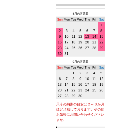
8月の営業日
Sun
Mon
Tue
Wed
Thu
Fri
Sat
1
2
3
4
5
6
7
8
9
10
11
12
13
14
15
16
17
18
19
20
21
22
23
24
25
26
27
28
29
30
31
9月の営業日
Sun
Mon
Tue
Wed
Thu
Fri
Sat
1
2
3
4
5
6
7
8
9
10
11
12
13
14
15
16
17
18
19
20
21
22
23
24
25
26
27
28
29
30
只今の納期の目安は２～３か月
ほど頂戴しております。その他
お気軽にお問い合わせください
ませ。