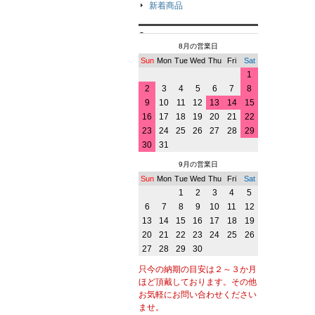
新着商品
8月の営業日
Sun
Mon
Tue
Wed
Thu
Fri
Sat
1
2
3
4
5
6
7
8
9
10
11
12
13
14
15
16
17
18
19
20
21
22
23
24
25
26
27
28
29
30
31
9月の営業日
Sun
Mon
Tue
Wed
Thu
Fri
Sat
1
2
3
4
5
6
7
8
9
10
11
12
13
14
15
16
17
18
19
20
21
22
23
24
25
26
27
28
29
30
只今の納期の目安は２～３か月
ほど頂戴しております。その他
お気軽にお問い合わせください
ませ。