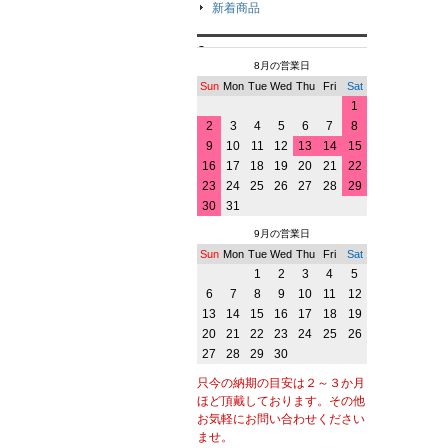
新着商品
8月の営業日
Sun
Mon
Tue
Wed
Thu
Fri
Sat
1
2
3
4
5
6
7
8
9
10
11
12
13
14
15
16
17
18
19
20
21
22
23
24
25
26
27
28
29
30
31
9月の営業日
Sun
Mon
Tue
Wed
Thu
Fri
Sat
1
2
3
4
5
6
7
8
9
10
11
12
13
14
15
16
17
18
19
20
21
22
23
24
25
26
27
28
29
30
只今の納期の目安は２～３か月
ほど頂戴しております。その他
お気軽にお問い合わせください
ませ。