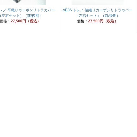
 トレノ 平織りカーボンリトラカバー
AE86 トレノ 綾織りカーボンリトラカバー
（左右セット）（前/後期）
（左右セット）（前/後期）
価格：
27,500円（税込）
価格：
27,500円（税込）