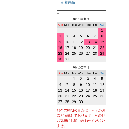
新着商品
8月の営業日
Sun
Mon
Tue
Wed
Thu
Fri
Sat
1
2
3
4
5
6
7
8
9
10
11
12
13
14
15
16
17
18
19
20
21
22
23
24
25
26
27
28
29
30
31
9月の営業日
Sun
Mon
Tue
Wed
Thu
Fri
Sat
1
2
3
4
5
6
7
8
9
10
11
12
13
14
15
16
17
18
19
20
21
22
23
24
25
26
27
28
29
30
只今の納期の目安は２～３か月
ほど頂戴しております。その他
お気軽にお問い合わせください
ませ。