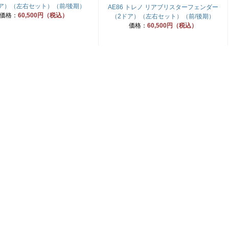
ア）（左右セット）（前/後期）
AE86 トレノ リアブリスターフェンダー
価格：
60,500円（税込）
（2ドア）（左右セット）（前/後期）
価格：
60,500円（税込）