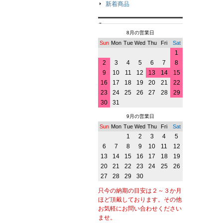
新着商品
8月の営業日
Sun
Mon
Tue
Wed
Thu
Fri
Sat
1
2
3
4
5
6
7
8
9
10
11
12
13
14
15
16
17
18
19
20
21
22
23
24
25
26
27
28
29
30
31
9月の営業日
Sun
Mon
Tue
Wed
Thu
Fri
Sat
1
2
3
4
5
6
7
8
9
10
11
12
13
14
15
16
17
18
19
20
21
22
23
24
25
26
27
28
29
30
只今の納期の目安は２～３か月
ほど頂戴しております。その他
お気軽にお問い合わせください
ませ。