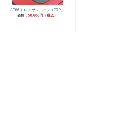
AE86 トレノ サンルーフ（FRP）
価格：
50,600円（税込）