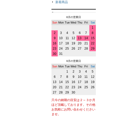
新着商品
8月の営業日
Sun
Mon
Tue
Wed
Thu
Fri
Sat
1
2
3
4
5
6
7
8
9
10
11
12
13
14
15
16
17
18
19
20
21
22
23
24
25
26
27
28
29
30
31
9月の営業日
Sun
Mon
Tue
Wed
Thu
Fri
Sat
1
2
3
4
5
6
7
8
9
10
11
12
13
14
15
16
17
18
19
20
21
22
23
24
25
26
27
28
29
30
只今の納期の目安は２～３か月
ほど頂戴しております。その他
お気軽にお問い合わせください
ませ。