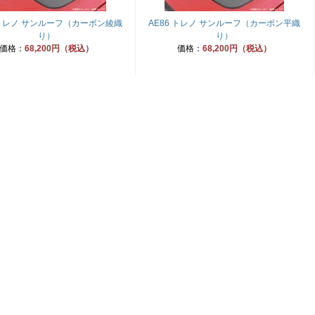
 トレノ サンルーフ（カーボン綾織
AE86 トレノ サンルーフ（カーボン平織
り）
り）
価格：
68,200円（税込）
価格：
68,200円（税込）