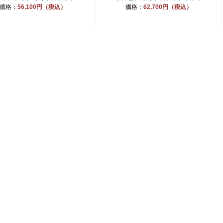
価格：
56,100円（税込）
価格：
62,700円（税込）