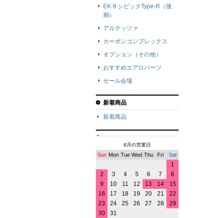
EK-9 シビックType-R（後
期）
アルテッツァ
カーボンコンプレックス
オプション（その他）
おすすめエアロパーツ
セール会場
新着商品
新着商品
8月の営業日
Sun
Mon
Tue
Wed
Thu
Fri
Sat
1
2
3
4
5
6
7
8
9
10
11
12
13
14
15
16
17
18
19
20
21
22
23
24
25
26
27
28
29
30
31