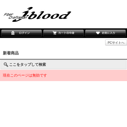
PCサイトへ
新着商品
ここをタップして検索
現在このページは無効です