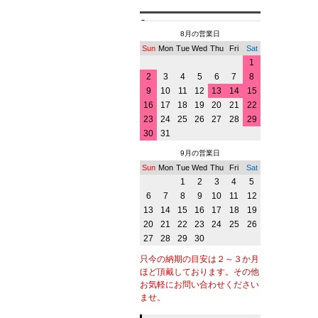
8月の営業日
Sun
Mon
Tue
Wed
Thu
Fri
Sat
1
2
3
4
5
6
7
8
9
10
11
12
13
14
15
16
17
18
19
20
21
22
23
24
25
26
27
28
29
30
31
9月の営業日
Sun
Mon
Tue
Wed
Thu
Fri
Sat
1
2
3
4
5
6
7
8
9
10
11
12
13
14
15
16
17
18
19
20
21
22
23
24
25
26
27
28
29
30
只今の納期の目安は２～３か月
ほど頂戴しております。その他
お気軽にお問い合わせください
ませ。