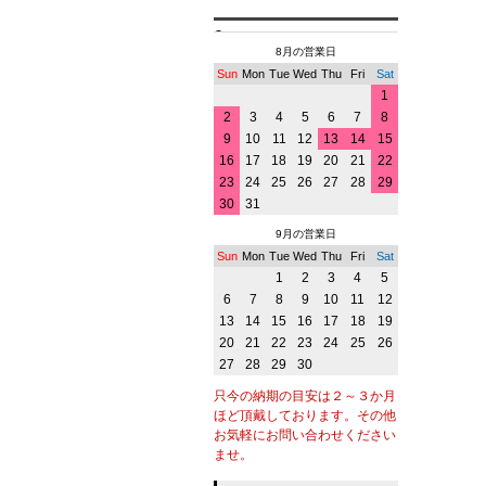
8月の営業日
Sun
Mon
Tue
Wed
Thu
Fri
Sat
1
2
3
4
5
6
7
8
9
10
11
12
13
14
15
16
17
18
19
20
21
22
23
24
25
26
27
28
29
30
31
9月の営業日
Sun
Mon
Tue
Wed
Thu
Fri
Sat
1
2
3
4
5
6
7
8
9
10
11
12
13
14
15
16
17
18
19
20
21
22
23
24
25
26
27
28
29
30
只今の納期の目安は２～３か月
ほど頂戴しております。その他
お気軽にお問い合わせください
ませ。