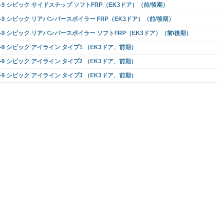
K-9 シビック サイドステップ ソフトFRP（EK3ドア）（前/後期）
K-9 シビック リアバンパースポイラー FRP（EK3ドア）（前/後期）
K-9 シビック リアバンパースポイラー ソフトFRP（EK3ドア）（前/後期）
K-9 シビック アイライン タイプ1 （EK3ドア、前期）
K-9 シビック アイライン タイプ2 （EK3ドア、前期）
K-9 シビック アイライン タイプ3 （EK3ドア、前期）