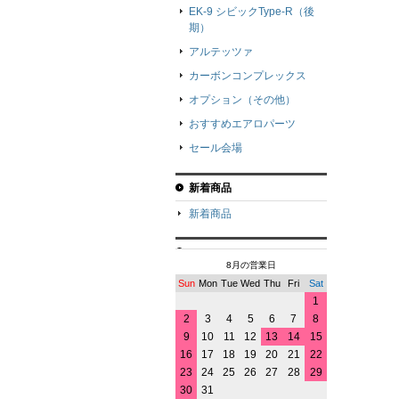
EK-9 シビックType-R（後
期）
アルテッツァ
カーボンコンプレックス
オプション（その他）
おすすめエアロパーツ
セール会場
新着商品
新着商品
8月の営業日
Sun
Mon
Tue
Wed
Thu
Fri
Sat
1
2
3
4
5
6
7
8
9
10
11
12
13
14
15
16
17
18
19
20
21
22
23
24
25
26
27
28
29
30
31