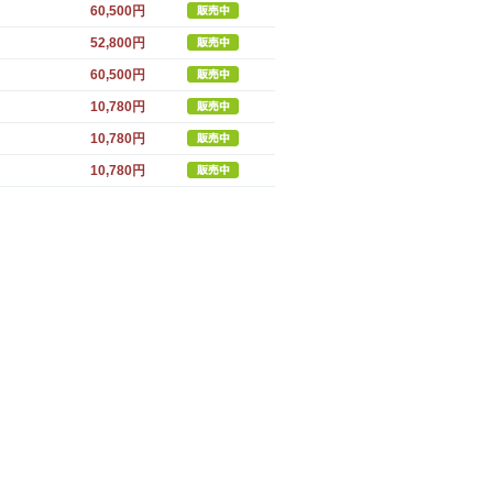
60,500円
52,800円
60,500円
10,780円
10,780円
10,780円