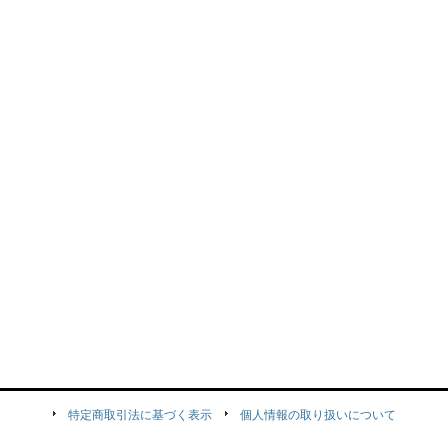
特定商取引法に基づく表示
個人情報の取り扱いについて