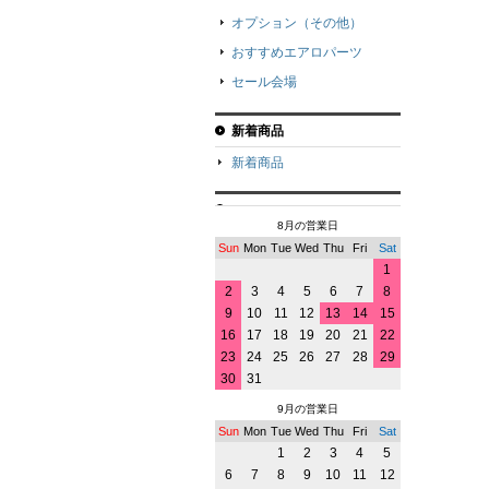
オプション（その他）
おすすめエアロパーツ
セール会場
新着商品
新着商品
8月の営業日
Sun
Mon
Tue
Wed
Thu
Fri
Sat
1
2
3
4
5
6
7
8
9
10
11
12
13
14
15
16
17
18
19
20
21
22
23
24
25
26
27
28
29
30
31
9月の営業日
Sun
Mon
Tue
Wed
Thu
Fri
Sat
1
2
3
4
5
6
7
8
9
10
11
12