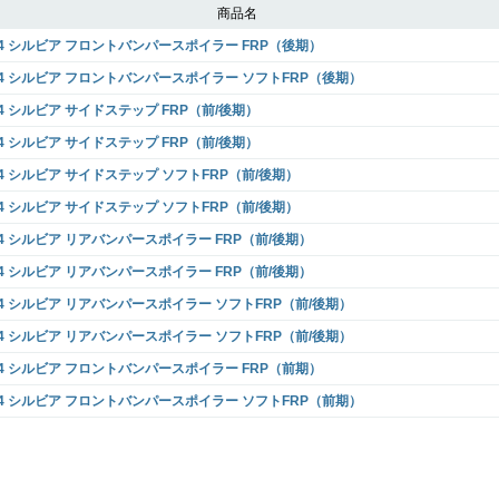
商品名
14 シルビア フロントバンパースポイラー FRP（後期）
14 シルビア フロントバンパースポイラー ソフトFRP（後期）
14 シルビア サイドステップ FRP（前/後期）
14 シルビア サイドステップ FRP（前/後期）
14 シルビア サイドステップ ソフトFRP（前/後期）
14 シルビア サイドステップ ソフトFRP（前/後期）
14 シルビア リアバンパースポイラー FRP（前/後期）
14 シルビア リアバンパースポイラー FRP（前/後期）
14 シルビア リアバンパースポイラー ソフトFRP（前/後期）
14 シルビア リアバンパースポイラー ソフトFRP（前/後期）
14 シルビア フロントバンパースポイラー FRP（前期）
14 シルビア フロントバンパースポイラー ソフトFRP（前期）