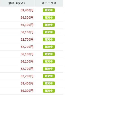
価格（税込）
ステータス
59,400円
69,300円
56,100円
56,100円
62,700円
62,700円
56,100円
56,100円
62,700円
62,700円
59,400円
69,300円