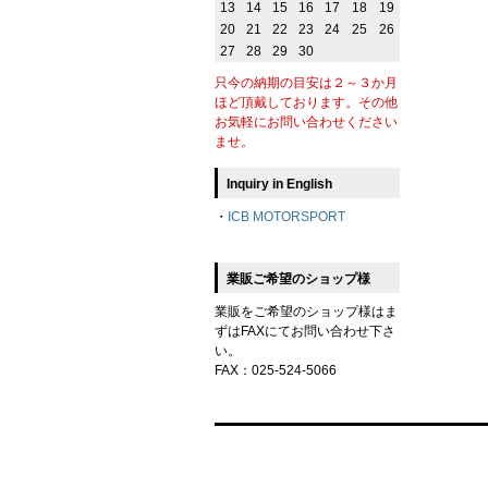
13
14
15
16
17
18
19
20
21
22
23
24
25
26
27
28
29
30
只今の納期の目安は２～３か月
ほど頂戴しております。その他
お気軽にお問い合わせください
ませ。
Inquiry in English
・
ICB MOTORSPORT
業販ご希望のショップ様
業販をご希望のショップ様はま
ずはFAXにてお問い合わせ下さ
い。
FAX：025-524-5066