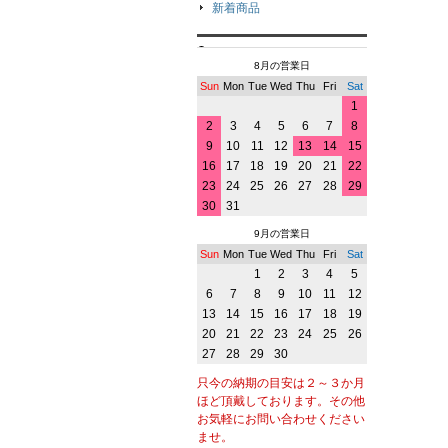
新着商品
8月の営業日
Sun
Mon
Tue
Wed
Thu
Fri
Sat
1
2
3
4
5
6
7
8
9
10
11
12
13
14
15
16
17
18
19
20
21
22
23
24
25
26
27
28
29
30
31
9月の営業日
Sun
Mon
Tue
Wed
Thu
Fri
Sat
1
2
3
4
5
6
7
8
9
10
11
12
13
14
15
16
17
18
19
20
21
22
23
24
25
26
27
28
29
30
只今の納期の目安は２～３か月
ほど頂戴しております。その他
お気軽にお問い合わせください
ませ。