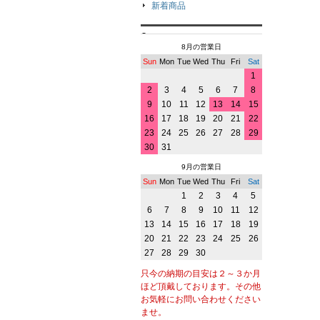
新着商品
8月の営業日
Sun
Mon
Tue
Wed
Thu
Fri
Sat
1
2
3
4
5
6
7
8
9
10
11
12
13
14
15
16
17
18
19
20
21
22
23
24
25
26
27
28
29
30
31
9月の営業日
Sun
Mon
Tue
Wed
Thu
Fri
Sat
1
2
3
4
5
6
7
8
9
10
11
12
13
14
15
16
17
18
19
20
21
22
23
24
25
26
27
28
29
30
只今の納期の目安は２～３か月
ほど頂戴しております。その他
お気軽にお問い合わせください
ませ。