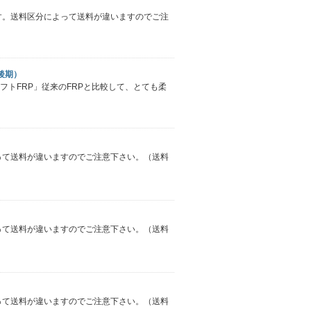
です。送料区分によって送料が違いますのでご注
後期）
ソフトFRP」従来のFRPと比較して、とても柔
よって送料が違いますのでご注意下さい。（送料
よって送料が違いますのでご注意下さい。（送料
よって送料が違いますのでご注意下さい。（送料