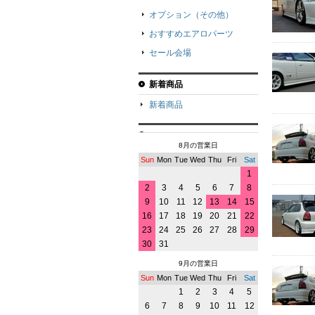
オプション（その他）
おすすめエアロパーツ
セール会場
新着商品
新着商品
8月の営業日
Sun
Mon
Tue
Wed
Thu
Fri
Sat
1
2
3
4
5
6
7
8
9
10
11
12
13
14
15
16
17
18
19
20
21
22
23
24
25
26
27
28
29
30
31
9月の営業日
Sun
Mon
Tue
Wed
Thu
Fri
Sat
1
2
3
4
5
6
7
8
9
10
11
12