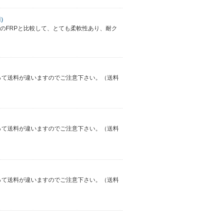
期）
従来のFRPと比較して、とても柔軟性あり、耐ク
よって送料が違いますのでご注意下さい。（送料
よって送料が違いますのでご注意下さい。（送料
よって送料が違いますのでご注意下さい。（送料