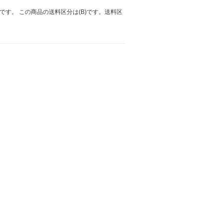
仕様です。 この商品の送料区分は(B)です。送料区