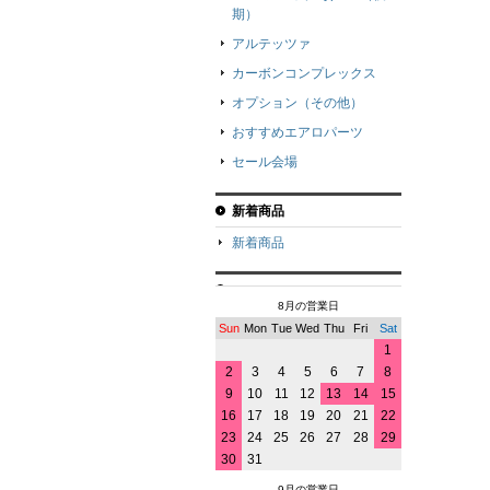
期）
アルテッツァ
カーボンコンプレックス
オプション（その他）
おすすめエアロパーツ
セール会場
新着商品
新着商品
8月の営業日
Sun
Mon
Tue
Wed
Thu
Fri
Sat
1
2
3
4
5
6
7
8
9
10
11
12
13
14
15
16
17
18
19
20
21
22
23
24
25
26
27
28
29
30
31
9月の営業日