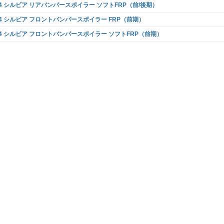
14 シルビア リアバンパースポイラー ソフトFRP（前/後期）
14 シルビア フロントバンパースポイラー FRP（前期）
14 シルビア フロントバンパースポイラー ソフトFRP（前期）