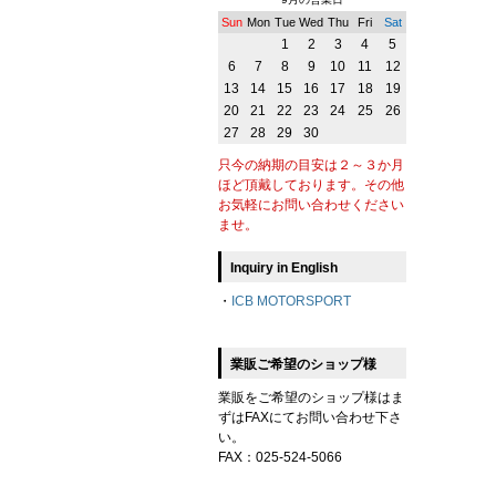
Sun
Mon
Tue
Wed
Thu
Fri
Sat
1
2
3
4
5
6
7
8
9
10
11
12
13
14
15
16
17
18
19
20
21
22
23
24
25
26
27
28
29
30
只今の納期の目安は２～３か月
ほど頂戴しております。その他
お気軽にお問い合わせください
ませ。
Inquiry in English
・
ICB MOTORSPORT
業販ご希望のショップ様
業販をご希望のショップ様はま
ずはFAXにてお問い合わせ下さ
い。
FAX：025-524-5066