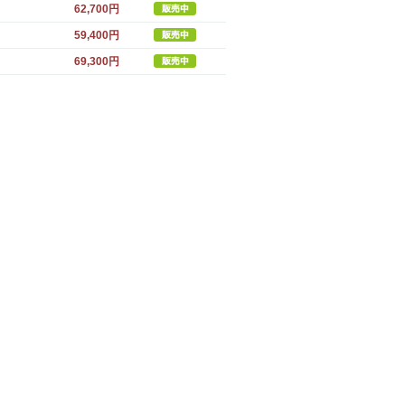
62,700円
59,400円
69,300円