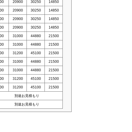
00
20900
30250
14850
00
20900
30250
14850
00
20900
30250
14850
00
20900
30250
14850
00
31000
44880
21500
00
31000
44880
21500
00
31200
45100
21500
00
31000
44880
21500
00
31000
44880
21500
00
31200
45100
21500
00
31200
45100
21500
別途お見積もり
別途お見積もり