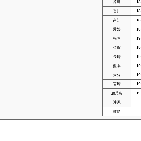
徳島
18
香川
18
高知
18
愛媛
18
福岡
19
佐賀
19
長崎
19
熊本
19
大分
19
宮崎
19
鹿児島
19
沖縄
離島