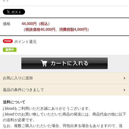
価格
44,000円（税込）
（税抜価格40,000円、消費税額4,000円）
ポイント還元
お気に入りに追加
返品の条件につきまして
送料について
j.bloodをご利用いただき誠にありがとうございます。
j.bloodでのお買い物していただいた商品の発送には、商品代金の他に以下
の送料が必要です。
なお、複数ご購入いただいた場合、同包出来る場合もありますので、送