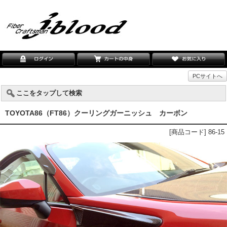
PCサイトへ
ここをタップして検索
TOYOTA86（FT86）クーリングガーニッシュ カーボン
[商品コード] 86-15