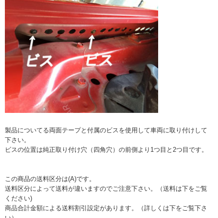
製品についてる両面テープと付属のビスを使用して車両に取り付けして
下さい。
ビスの位置は純正取り付け穴（四角穴）の前側より1つ目と2つ目です。
この商品の送料区分は(A)です。
送料区分によって送料が違いますのでご注意下さい。（送料は下をご覧
ください)
商品合計金額による送料割引設定があります。（詳しくは下をご覧下さ
い）