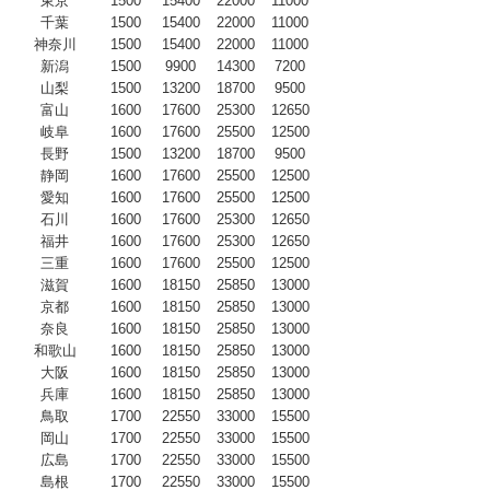
東京
1500
15400
22000
11000
千葉
1500
15400
22000
11000
神奈川
1500
15400
22000
11000
新潟
1500
9900
14300
7200
山梨
1500
13200
18700
9500
富山
1600
17600
25300
12650
岐阜
1600
17600
25500
12500
長野
1500
13200
18700
9500
静岡
1600
17600
25500
12500
愛知
1600
17600
25500
12500
石川
1600
17600
25300
12650
福井
1600
17600
25300
12650
三重
1600
17600
25500
12500
滋賀
1600
18150
25850
13000
京都
1600
18150
25850
13000
奈良
1600
18150
25850
13000
和歌山
1600
18150
25850
13000
大阪
1600
18150
25850
13000
兵庫
1600
18150
25850
13000
鳥取
1700
22550
33000
15500
岡山
1700
22550
33000
15500
広島
1700
22550
33000
15500
島根
1700
22550
33000
15500