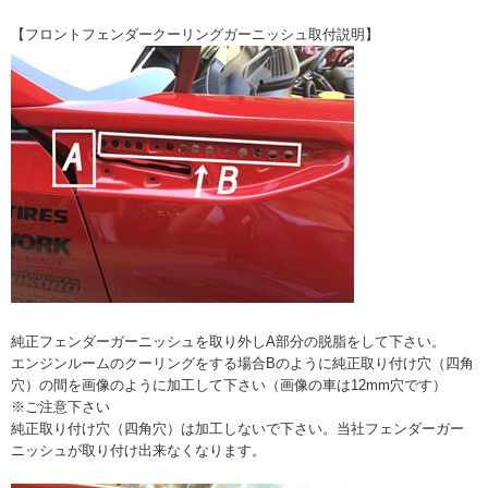
【フロントフェンダークーリングガーニッシュ取付説明】
純正フェンダーガーニッシュを取り外しA部分の脱脂をして下さい。
エンジンルームのクーリングをする場合Bのように純正取り付け穴（四角
穴）の間を画像のように加工して下さい（画像の車は12mm穴です）
※ご注意下さい
純正取り付け穴（四角穴）は加工しないで下さい。当社フェンダーガー
ニッシュが取り付け出来なくなります。