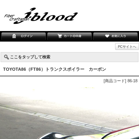
PCサイトへ
ここをタップして検索
TOYOTA86（FT86）トランクスポイラー カーボン
[商品コード] 86-18