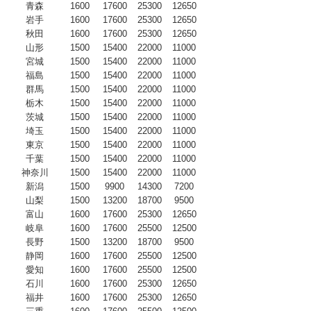
青森
1600
17600
25300
12650
岩手
1600
17600
25300
12650
秋田
1600
17600
25300
12650
山形
1500
15400
22000
11000
宮城
1500
15400
22000
11000
福島
1500
15400
22000
11000
群馬
1500
15400
22000
11000
栃木
1500
15400
22000
11000
茨城
1500
15400
22000
11000
埼玉
1500
15400
22000
11000
東京
1500
15400
22000
11000
千葉
1500
15400
22000
11000
神奈川
1500
15400
22000
11000
新潟
1500
9900
14300
7200
山梨
1500
13200
18700
9500
富山
1600
17600
25300
12650
岐阜
1600
17600
25500
12500
長野
1500
13200
18700
9500
静岡
1600
17600
25500
12500
愛知
1600
17600
25500
12500
石川
1600
17600
25300
12650
福井
1600
17600
25300
12650