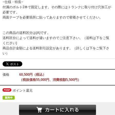
−仕様・特長−
付属のボルト2本で固定します。その際にはトランクに取り付け穴加工が
必要です。
両面テープを必要箇所に貼ってありますので密着させてください。
この商品の送料区分は(A)です。
送料区分によって送料が違いますのでご注意下さい。（送料は下をご覧
ください)
商品合計金額による送料割引設定があります。（詳しくは下をご覧下さ
い）
価格
60,500円（税込）
（税抜価格55,000円、消費税額5,500円）
ポイント還元