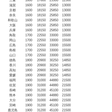
三重
1600
17600
25500
12500
滋賀
1600
18150
25850
13000
京都
1600
18150
25850
13000
奈良
1600
18150
25850
13000
和歌山
1600
18150
25850
13000
大阪
1600
18150
25850
13000
兵庫
1600
18150
25850
13000
鳥取
1700
22550
33000
15500
岡山
1700
22550
33000
15500
広島
1700
22550
33000
15500
島根
1700
22550
33000
15500
山口
1700
22550
33000
15500
徳島
1800
20900
30250
14850
香川
1800
20900
30250
14850
高知
1800
20900
30250
14850
愛媛
1800
20900
30250
14850
福岡
1900
31000
44880
21500
佐賀
1900
31000
44880
21500
長崎
1900
31200
45100
21500
熊本
1900
31000
44880
21500
大分
1900
31000
44880
21500
宮崎
1900
31200
45100
21500
鹿児島
1900
31200
45100
21500