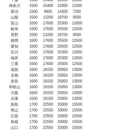
神奈川
1500
15400
22000
11000
新潟
1500
9900
14300
7200
山梨
1500
13200
18700
9500
富山
1600
17600
25300
12650
岐阜
1600
17600
25500
12500
長野
1500
13200
18700
9500
静岡
1600
17600
25500
12500
愛知
1600
17600
25500
12500
石川
1600
17600
25300
12650
福井
1600
17600
25300
12650
三重
1600
17600
25500
12500
滋賀
1600
18150
25850
13000
京都
1600
18150
25850
13000
奈良
1600
18150
25850
13000
和歌山
1600
18150
25850
13000
大阪
1600
18150
25850
13000
兵庫
1600
18150
25850
13000
鳥取
1700
22550
33000
15500
岡山
1700
22550
33000
15500
広島
1700
22550
33000
15500
島根
1700
22550
33000
15500
山口
1700
22550
33000
15500