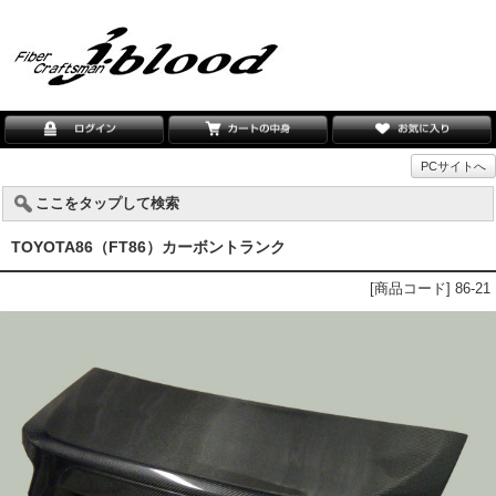
PCサイトへ
ここをタップして検索
TOYOTA86（FT86）カーボントランク
[商品コード] 86-21