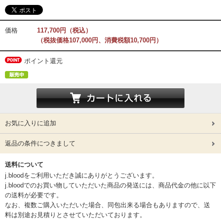
価格
117,700円（税込）
（税抜価格107,000円、消費税額10,700円）
ポイント還元
お気に入りに追加
返品の条件につきまして
送料について
j.bloodをご利用いただき誠にありがとうございます。
j.bloodでのお買い物していただいた商品の発送には、商品代金の他に以下
の送料が必要です。
なお、複数ご購入いただいた場合、同包出来る場合もありますので、送
料は別途お見積りとさせていただいております。