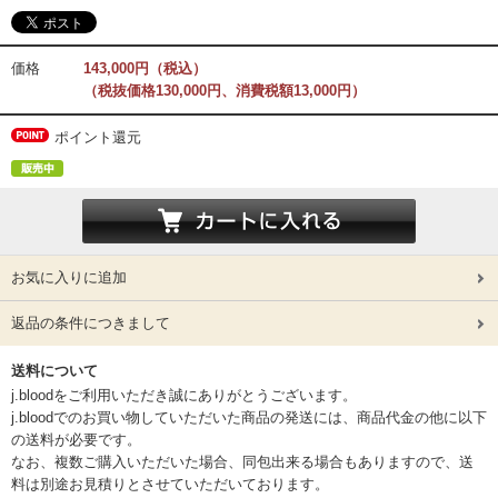
価格
143,000円（税込）
（税抜価格130,000円、消費税額13,000円）
ポイント還元
お気に入りに追加
返品の条件につきまして
送料について
j.bloodをご利用いただき誠にありがとうございます。
j.bloodでのお買い物していただいた商品の発送には、商品代金の他に以下
の送料が必要です。
なお、複数ご購入いただいた場合、同包出来る場合もありますので、送
料は別途お見積りとさせていただいております。