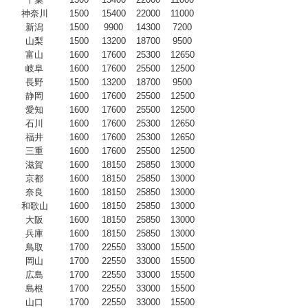
神奈川
1500
15400
22000
11000
新潟
1500
9900
14300
7200
山梨
1500
13200
18700
9500
富山
1600
17600
25300
12650
岐阜
1600
17600
25500
12500
長野
1500
13200
18700
9500
静岡
1600
17600
25500
12500
愛知
1600
17600
25500
12500
石川
1600
17600
25300
12650
福井
1600
17600
25300
12650
三重
1600
17600
25500
12500
滋賀
1600
18150
25850
13000
京都
1600
18150
25850
13000
奈良
1600
18150
25850
13000
和歌山
1600
18150
25850
13000
大阪
1600
18150
25850
13000
兵庫
1600
18150
25850
13000
鳥取
1700
22550
33000
15500
岡山
1700
22550
33000
15500
広島
1700
22550
33000
15500
島根
1700
22550
33000
15500
山口
1700
22550
33000
15500