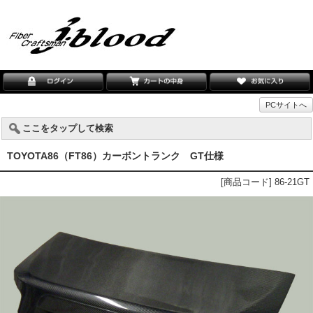
PCサイトへ
ここをタップして検索
TOYOTA86（FT86）カーボントランク GT仕様
[商品コード] 86-21GT