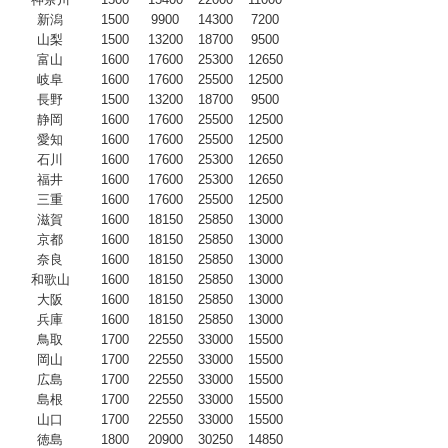
新潟
1500
9900
14300
7200
山梨
1500
13200
18700
9500
富山
1600
17600
25300
12650
岐阜
1600
17600
25500
12500
長野
1500
13200
18700
9500
静岡
1600
17600
25500
12500
愛知
1600
17600
25500
12500
石川
1600
17600
25300
12650
福井
1600
17600
25300
12650
三重
1600
17600
25500
12500
滋賀
1600
18150
25850
13000
京都
1600
18150
25850
13000
奈良
1600
18150
25850
13000
和歌山
1600
18150
25850
13000
大阪
1600
18150
25850
13000
兵庫
1600
18150
25850
13000
鳥取
1700
22550
33000
15500
岡山
1700
22550
33000
15500
広島
1700
22550
33000
15500
島根
1700
22550
33000
15500
山口
1700
22550
33000
15500
徳島
1800
20900
30250
14850