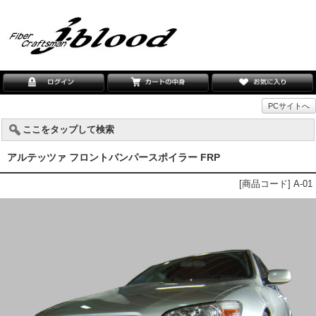
PCサイトへ
ここをタップして検索
アルテッツァ フロントバンパースポイラー FRP
[商品コード] A-01