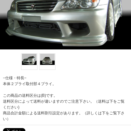
−仕様・特長−
本体２プライ取付部４プライ。
この商品の送料区分は(B)です。
送料区分によって送料が違いますのでご注意下さい。（送料は下をご覧
ください)
商品合計金額による送料割引設定があります。（詳しくは下をご覧下さ
い）