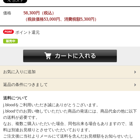
価格
58,300円（税込）
（税抜価格53,000円、消費税額5,300円）
ポイント還元
お気に入りに追加
返品の条件につきまして
送料について
j.bloodをご利用いただき誠にありがとうございます。
j.bloodでのお買い物していただいた商品の発送には、商品代金の他に以下
の送料が必要です。
なお、複数ご購入いただいた場合、同包出来る場合もありますので、送
料は別途お見積りとさせていただいております。
ご注文後に当社よりメールにて送料を含んだお見積額をお知らせいたし