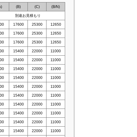
A)
(B)
(C)
(B/N)
別途お見積もり
00
17600
25300
12650
00
17600
25300
12650
00
17600
25300
12650
00
15400
22000
11000
00
15400
22000
11000
00
15400
22000
11000
00
15400
22000
11000
00
15400
22000
11000
00
15400
22000
11000
00
15400
22000
11000
00
15400
22000
11000
00
15400
22000
11000
00
15400
22000
11000