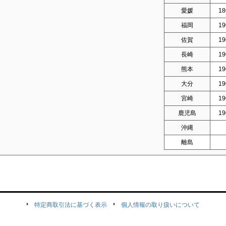
愛媛
18
福岡
19
佐賀
19
長崎
19
熊本
19
大分
19
宮崎
19
鹿児島
19
沖縄
離島
特定商取引法に基づく表示
個人情報の取り扱いについて