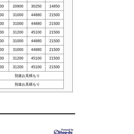
00
20900
30250
14850
00
31000
44880
21500
00
31000
44880
21500
00
31200
45100
21500
00
31000
44880
21500
00
31000
44880
21500
00
31200
45100
21500
00
31200
45100
21500
別途お見積もり
別途お見積もり