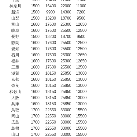
神奈川
1500
15400
22000
11000
新潟
1500
9900
14300
7200
山梨
1500
13200
18700
9500
富山
1600
17600
25300
12650
岐阜
1600
17600
25500
12500
長野
1500
13200
18700
9500
静岡
1600
17600
25500
12500
愛知
1600
17600
25500
12500
石川
1600
17600
25300
12650
福井
1600
17600
25300
12650
三重
1600
17600
25500
12500
滋賀
1600
18150
25850
13000
京都
1600
18150
25850
13000
奈良
1600
18150
25850
13000
和歌山
1600
18150
25850
13000
大阪
1600
18150
25850
13000
兵庫
1600
18150
25850
13000
鳥取
1700
22550
33000
15500
岡山
1700
22550
33000
15500
広島
1700
22550
33000
15500
島根
1700
22550
33000
15500
山口
1700
22550
33000
15500