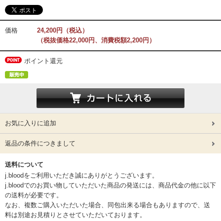
価格
24,200円（税込）
（税抜価格22,000円、消費税額2,200円）
ポイント還元
お気に入りに追加
返品の条件につきまして
送料について
j.bloodをご利用いただき誠にありがとうございます。
j.bloodでのお買い物していただいた商品の発送には、商品代金の他に以下
の送料が必要です。
なお、複数ご購入いただいた場合、同包出来る場合もありますので、送
料は別途お見積りとさせていただいております。