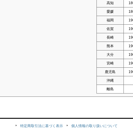
高知
18
愛媛
18
福岡
19
佐賀
19
長崎
19
熊本
19
大分
19
宮崎
19
鹿児島
19
沖縄
離島
特定商取引法に基づく表示
個人情報の取り扱いについて