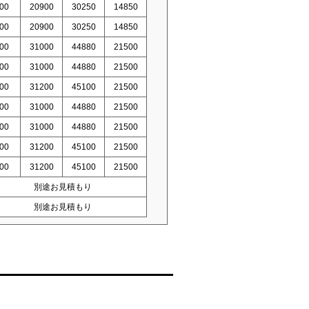
00
20900
30250
14850
00
20900
30250
14850
00
31000
44880
21500
00
31000
44880
21500
00
31200
45100
21500
00
31000
44880
21500
00
31000
44880
21500
00
31200
45100
21500
00
31200
45100
21500
別途お見積もり
別途お見積もり