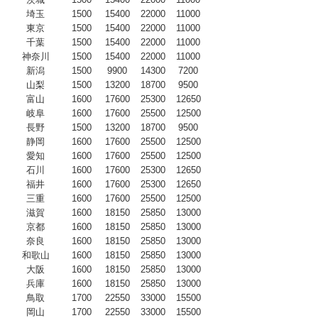
埼玉
1500
15400
22000
11000
東京
1500
15400
22000
11000
千葉
1500
15400
22000
11000
神奈川
1500
15400
22000
11000
新潟
1500
9900
14300
7200
山梨
1500
13200
18700
9500
富山
1600
17600
25300
12650
岐阜
1600
17600
25500
12500
長野
1500
13200
18700
9500
静岡
1600
17600
25500
12500
愛知
1600
17600
25500
12500
石川
1600
17600
25300
12650
福井
1600
17600
25300
12650
三重
1600
17600
25500
12500
滋賀
1600
18150
25850
13000
京都
1600
18150
25850
13000
奈良
1600
18150
25850
13000
和歌山
1600
18150
25850
13000
大阪
1600
18150
25850
13000
兵庫
1600
18150
25850
13000
鳥取
1700
22550
33000
15500
岡山
1700
22550
33000
15500