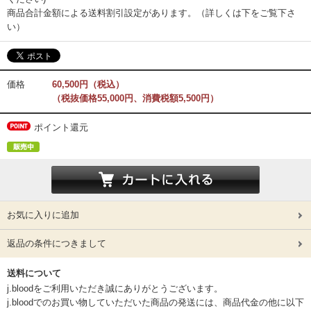
商品合計金額による送料割引設定があります。（詳しくは下をご覧下さ
い）
価格
60,500円（税込）
（税抜価格55,000円、消費税額5,500円）
ポイント還元
お気に入りに追加
返品の条件につきまして
送料について
j.bloodをご利用いただき誠にありがとうございます。
j.bloodでのお買い物していただいた商品の発送には、商品代金の他に以下