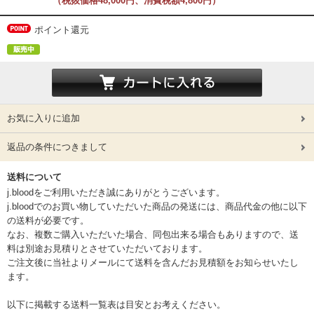
（税抜価格48,000円、消費税額4,800円）
ポイント還元
お気に入りに追加
返品の条件につきまして
送料について
j.bloodをご利用いただき誠にありがとうございます。
j.bloodでのお買い物していただいた商品の発送には、商品代金の他に以下
の送料が必要です。
なお、複数ご購入いただいた場合、同包出来る場合もありますので、送
料は別途お見積りとさせていただいております。
ご注文後に当社よりメールにて送料を含んだお見積額をお知らせいたし
ます。
以下に掲載する送料一覧表は目安とお考えください。