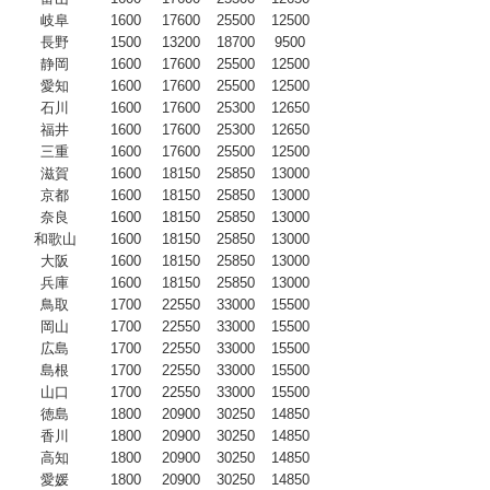
岐阜
1600
17600
25500
12500
長野
1500
13200
18700
9500
静岡
1600
17600
25500
12500
愛知
1600
17600
25500
12500
石川
1600
17600
25300
12650
福井
1600
17600
25300
12650
三重
1600
17600
25500
12500
滋賀
1600
18150
25850
13000
京都
1600
18150
25850
13000
奈良
1600
18150
25850
13000
和歌山
1600
18150
25850
13000
大阪
1600
18150
25850
13000
兵庫
1600
18150
25850
13000
鳥取
1700
22550
33000
15500
岡山
1700
22550
33000
15500
広島
1700
22550
33000
15500
島根
1700
22550
33000
15500
山口
1700
22550
33000
15500
徳島
1800
20900
30250
14850
香川
1800
20900
30250
14850
高知
1800
20900
30250
14850
愛媛
1800
20900
30250
14850