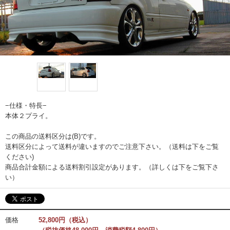
−仕様・特長−
本体２プライ。
この商品の送料区分は(B)です。
送料区分によって送料が違いますのでご注意下さい。（送料は下をご覧
ください)
商品合計金額による送料割引設定があります。（詳しくは下をご覧下さ
い）
価格
52,800円（税込）