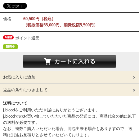
価格
60,500円（税込）
（税抜価格55,000円、消費税額5,500円）
ポイント還元
お気に入りに追加
返品の条件につきまして
送料について
j.bloodをご利用いただき誠にありがとうございます。
j.bloodでのお買い物していただいた商品の発送には、商品代金の他に以下
の送料が必要です。
なお、複数ご購入いただいた場合、同包出来る場合もありますので、送
料は別途お見積りとさせていただいております。