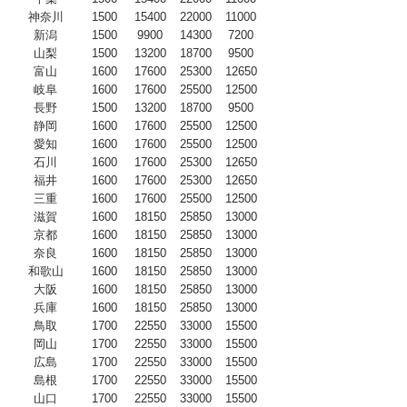
神奈川
1500
15400
22000
11000
新潟
1500
9900
14300
7200
山梨
1500
13200
18700
9500
富山
1600
17600
25300
12650
岐阜
1600
17600
25500
12500
長野
1500
13200
18700
9500
静岡
1600
17600
25500
12500
愛知
1600
17600
25500
12500
石川
1600
17600
25300
12650
福井
1600
17600
25300
12650
三重
1600
17600
25500
12500
滋賀
1600
18150
25850
13000
京都
1600
18150
25850
13000
奈良
1600
18150
25850
13000
和歌山
1600
18150
25850
13000
大阪
1600
18150
25850
13000
兵庫
1600
18150
25850
13000
鳥取
1700
22550
33000
15500
岡山
1700
22550
33000
15500
広島
1700
22550
33000
15500
島根
1700
22550
33000
15500
山口
1700
22550
33000
15500