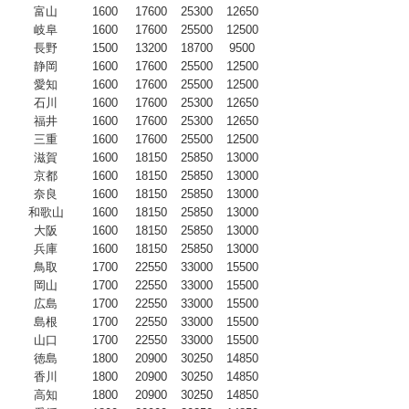
富山
1600
17600
25300
12650
岐阜
1600
17600
25500
12500
長野
1500
13200
18700
9500
静岡
1600
17600
25500
12500
愛知
1600
17600
25500
12500
石川
1600
17600
25300
12650
福井
1600
17600
25300
12650
三重
1600
17600
25500
12500
滋賀
1600
18150
25850
13000
京都
1600
18150
25850
13000
奈良
1600
18150
25850
13000
和歌山
1600
18150
25850
13000
大阪
1600
18150
25850
13000
兵庫
1600
18150
25850
13000
鳥取
1700
22550
33000
15500
岡山
1700
22550
33000
15500
広島
1700
22550
33000
15500
島根
1700
22550
33000
15500
山口
1700
22550
33000
15500
徳島
1800
20900
30250
14850
香川
1800
20900
30250
14850
高知
1800
20900
30250
14850