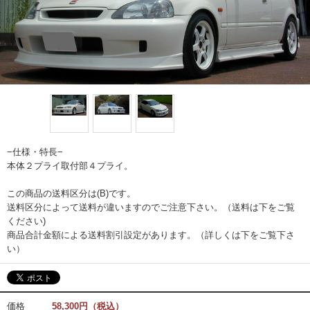
−仕様・特長−
本体２プライ取付部４プライ。
この商品の送料区分は(B)です。
送料区分によって送料が違いますのでご注意下さい。（送料は下をご覧
ください)
商品合計金額による送料割引設定があります。（詳しくは下をご覧下さ
い）
価格
58,300円（税込）