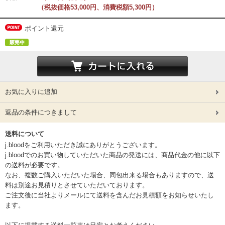
（税抜価格53,000円、消費税額5,300円）
ポイント還元
お気に入りに追加
返品の条件につきまして
送料について
j.bloodをご利用いただき誠にありがとうございます。
j.bloodでのお買い物していただいた商品の発送には、商品代金の他に以下
の送料が必要です。
なお、複数ご購入いただいた場合、同包出来る場合もありますので、送
料は別途お見積りとさせていただいております。
ご注文後に当社よりメールにて送料を含んだお見積額をお知らせいたし
ます。