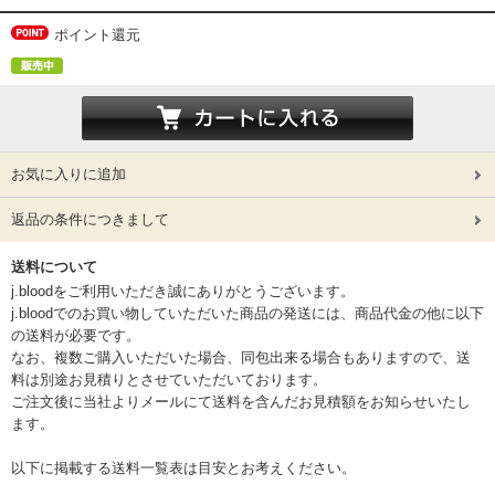
ポイント還元
お気に入りに追加
返品の条件につきまして
送料について
j.bloodをご利用いただき誠にありがとうございます。
j.bloodでのお買い物していただいた商品の発送には、商品代金の他に以下
の送料が必要です。
なお、複数ご購入いただいた場合、同包出来る場合もありますので、送
料は別途お見積りとさせていただいております。
ご注文後に当社よりメールにて送料を含んだお見積額をお知らせいたし
ます。
以下に掲載する送料一覧表は目安とお考えください。