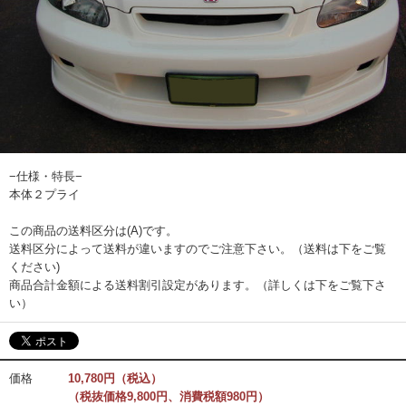
−仕様・特長−
本体２プライ
この商品の送料区分は(A)です。
送料区分によって送料が違いますのでご注意下さい。（送料は下をご覧
ください)
商品合計金額による送料割引設定があります。（詳しくは下をご覧下さ
い）
価格
10,780円（税込）
（税抜価格9,800円、消費税額980円）