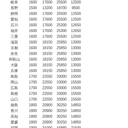
岐阜
1600
17600
25500
12500
長野
1500
13200
18700
9500
静岡
1600
17600
25500
12500
愛知
1600
17600
25500
12500
石川
1600
17600
25300
12650
福井
1600
17600
25300
12650
三重
1600
17600
25500
12500
滋賀
1600
18150
25850
13000
京都
1600
18150
25850
13000
奈良
1600
18150
25850
13000
和歌山
1600
18150
25850
13000
大阪
1600
18150
25850
13000
兵庫
1600
18150
25850
13000
鳥取
1700
22550
33000
15500
岡山
1700
22550
33000
15500
広島
1700
22550
33000
15500
島根
1700
22550
33000
15500
山口
1700
22550
33000
15500
徳島
1800
20900
30250
14850
香川
1800
20900
30250
14850
高知
1800
20900
30250
14850
愛媛
1800
20900
30250
14850
福岡
1900
31000
44880
21500