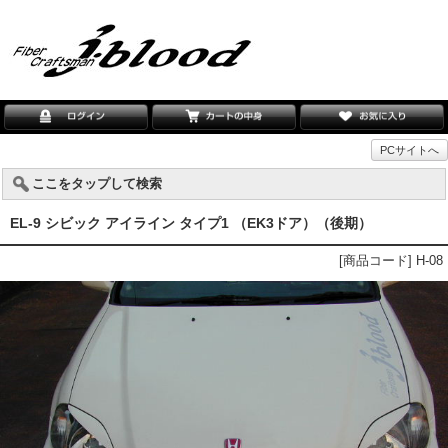
PCサイトへ
ここをタップして検索
EL-9 シビック アイライン タイプ1 （EK3ドア）（後期）
[商品コード] H-08