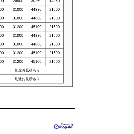
00
20900
30250
14850
00
31000
44880
21500
00
31000
44880
21500
00
31200
45100
21500
00
31000
44880
21500
00
31000
44880
21500
00
31200
45100
21500
00
31200
45100
21500
別途お見積もり
別途お見積もり