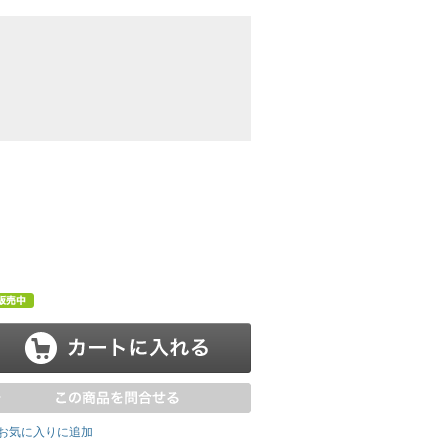
お気に入りに追加