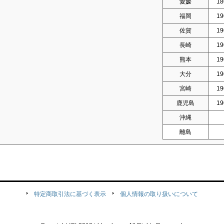
愛媛
18
福岡
19
佐賀
19
長崎
19
熊本
19
大分
19
宮崎
19
鹿児島
19
沖縄
離島
特定商取引法に基づく表示
個人情報の取り扱いについて