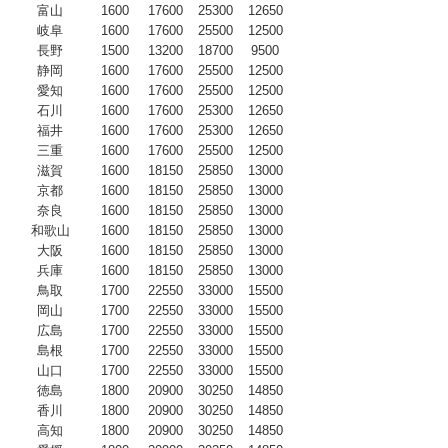
富山
1600
17600
25300
12650
岐阜
1600
17600
25500
12500
長野
1500
13200
18700
9500
静岡
1600
17600
25500
12500
愛知
1600
17600
25500
12500
石川
1600
17600
25300
12650
福井
1600
17600
25300
12650
三重
1600
17600
25500
12500
滋賀
1600
18150
25850
13000
京都
1600
18150
25850
13000
奈良
1600
18150
25850
13000
和歌山
1600
18150
25850
13000
大阪
1600
18150
25850
13000
兵庫
1600
18150
25850
13000
鳥取
1700
22550
33000
15500
岡山
1700
22550
33000
15500
広島
1700
22550
33000
15500
島根
1700
22550
33000
15500
山口
1700
22550
33000
15500
徳島
1800
20900
30250
14850
香川
1800
20900
30250
14850
高知
1800
20900
30250
14850