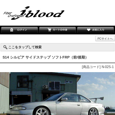
PCサイトへ
ここをタップして検索
S14 シルビア サイドステップ ソフトFRP（前/後期）
[商品コード] N-02S-1