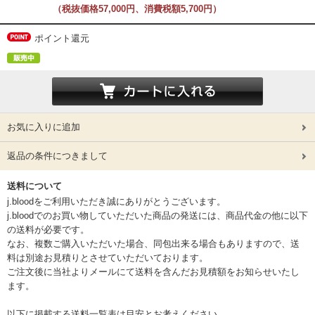
（税抜価格57,000円、消費税額5,700円）
ポイント還元
お気に入りに追加
返品の条件につきまして
送料について
j.bloodをご利用いただき誠にありがとうございます。
j.bloodでのお買い物していただいた商品の発送には、商品代金の他に以下
の送料が必要です。
なお、複数ご購入いただいた場合、同包出来る場合もありますので、送
料は別途お見積りとさせていただいております。
ご注文後に当社よりメールにて送料を含んだお見積額をお知らせいたし
ます。
以下に掲載する送料一覧表は目安とお考えください。