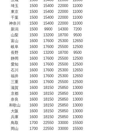
埼玉
1500
15400
22000
11000
東京
1500
15400
22000
11000
千葉
1500
15400
22000
11000
神奈川
1500
15400
22000
11000
新潟
1500
9900
14300
7200
山梨
1500
13200
18700
9500
富山
1600
17600
25300
12650
岐阜
1600
17600
25500
12500
長野
1500
13200
18700
9500
静岡
1600
17600
25500
12500
愛知
1600
17600
25500
12500
石川
1600
17600
25300
12650
福井
1600
17600
25300
12650
三重
1600
17600
25500
12500
滋賀
1600
18150
25850
13000
京都
1600
18150
25850
13000
奈良
1600
18150
25850
13000
和歌山
1600
18150
25850
13000
大阪
1600
18150
25850
13000
兵庫
1600
18150
25850
13000
鳥取
1700
22550
33000
15500
岡山
1700
22550
33000
15500