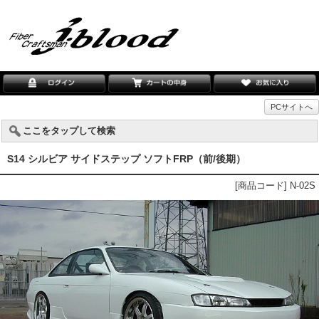
PCサイトへ
ここをタップして検索
S14 シルビア サイドステップ ソフトFRP（前/後期）
[商品コード] N-02S