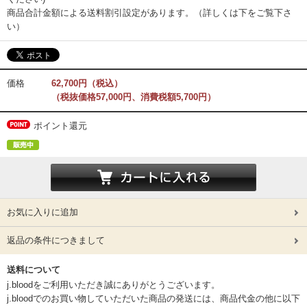
商品合計金額による送料割引設定があります。（詳しくは下をご覧下さ
い）
価格
62,700円（税込）
（税抜価格57,000円、消費税額5,700円）
ポイント還元
お気に入りに追加
返品の条件につきまして
送料について
j.bloodをご利用いただき誠にありがとうございます。
j.bloodでのお買い物していただいた商品の発送には、商品代金の他に以下