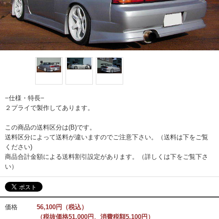
−仕様・特長−
２プライで製作してあります。
この商品の送料区分は(B)です。
送料区分によって送料が違いますのでご注意下さい。（送料は下をご覧
ください)
商品合計金額による送料割引設定があります。（詳しくは下をご覧下さ
い）
価格
56,100円（税込）
（税抜価格51,000円、消費税額5,100円）