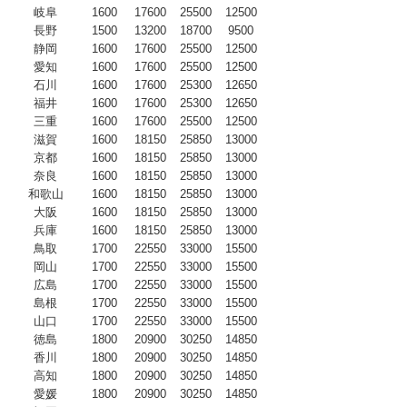
岐阜
1600
17600
25500
12500
長野
1500
13200
18700
9500
静岡
1600
17600
25500
12500
愛知
1600
17600
25500
12500
石川
1600
17600
25300
12650
福井
1600
17600
25300
12650
三重
1600
17600
25500
12500
滋賀
1600
18150
25850
13000
京都
1600
18150
25850
13000
奈良
1600
18150
25850
13000
和歌山
1600
18150
25850
13000
大阪
1600
18150
25850
13000
兵庫
1600
18150
25850
13000
鳥取
1700
22550
33000
15500
岡山
1700
22550
33000
15500
広島
1700
22550
33000
15500
島根
1700
22550
33000
15500
山口
1700
22550
33000
15500
徳島
1800
20900
30250
14850
香川
1800
20900
30250
14850
高知
1800
20900
30250
14850
愛媛
1800
20900
30250
14850