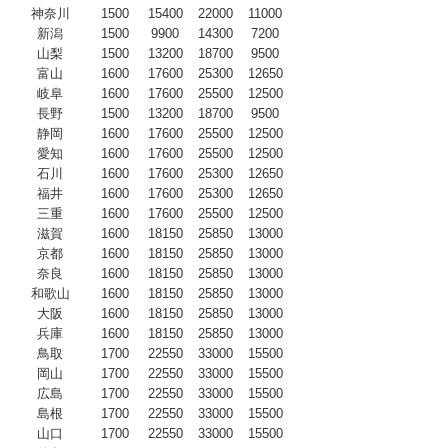
神奈川
1500
15400
22000
11000
新潟
1500
9900
14300
7200
山梨
1500
13200
18700
9500
富山
1600
17600
25300
12650
岐阜
1600
17600
25500
12500
長野
1500
13200
18700
9500
静岡
1600
17600
25500
12500
愛知
1600
17600
25500
12500
石川
1600
17600
25300
12650
福井
1600
17600
25300
12650
三重
1600
17600
25500
12500
滋賀
1600
18150
25850
13000
京都
1600
18150
25850
13000
奈良
1600
18150
25850
13000
和歌山
1600
18150
25850
13000
大阪
1600
18150
25850
13000
兵庫
1600
18150
25850
13000
鳥取
1700
22550
33000
15500
岡山
1700
22550
33000
15500
広島
1700
22550
33000
15500
島根
1700
22550
33000
15500
山口
1700
22550
33000
15500