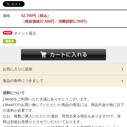
価格
62,700円（税込）
（税抜価格57,000円、消費税額5,700円）
ポイント還元
お気に入りに追加
返品の条件につきまして
送料について
j.bloodをご利用いただき誠にありがとうございます。
j.bloodでのお買い物していただいた商品の発送には、商品代金の他に以下
の送料が必要です。
なお、複数ご購入いただいた場合、同包出来る場合もありますので、送
料は別途お見積りとさせていただいております。