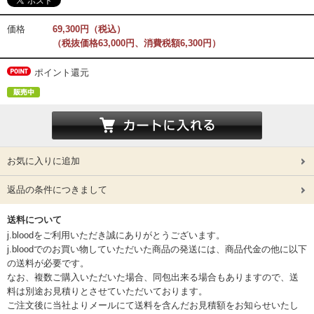
価格
69,300円（税込）
（税抜価格63,000円、消費税額6,300円）
ポイント還元
お気に入りに追加
返品の条件につきまして
送料について
j.bloodをご利用いただき誠にありがとうございます。
j.bloodでのお買い物していただいた商品の発送には、商品代金の他に以下
の送料が必要です。
なお、複数ご購入いただいた場合、同包出来る場合もありますので、送
料は別途お見積りとさせていただいております。
ご注文後に当社よりメールにて送料を含んだお見積額をお知らせいたし