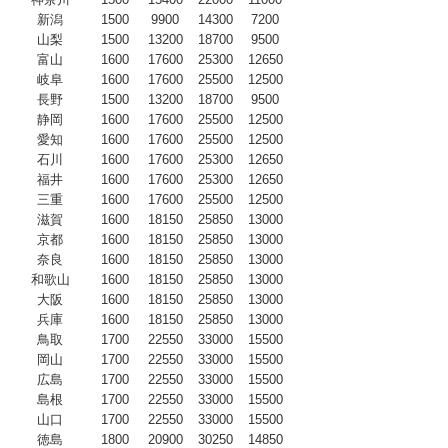
新潟
1500
9900
14300
7200
山梨
1500
13200
18700
9500
富山
1600
17600
25300
12650
岐阜
1600
17600
25500
12500
長野
1500
13200
18700
9500
静岡
1600
17600
25500
12500
愛知
1600
17600
25500
12500
石川
1600
17600
25300
12650
福井
1600
17600
25300
12650
三重
1600
17600
25500
12500
滋賀
1600
18150
25850
13000
京都
1600
18150
25850
13000
奈良
1600
18150
25850
13000
和歌山
1600
18150
25850
13000
大阪
1600
18150
25850
13000
兵庫
1600
18150
25850
13000
鳥取
1700
22550
33000
15500
岡山
1700
22550
33000
15500
広島
1700
22550
33000
15500
島根
1700
22550
33000
15500
山口
1700
22550
33000
15500
徳島
1800
20900
30250
14850