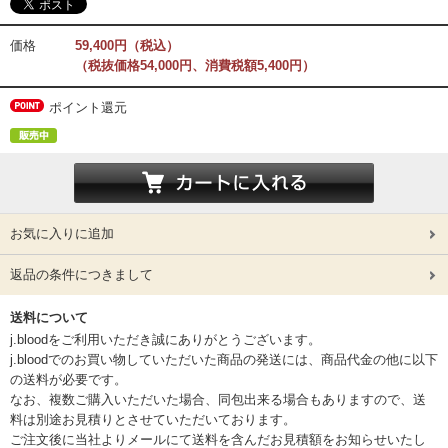
価格
59,400円（税込）
（税抜価格54,000円、消費税額5,400円）
ポイント還元
お気に入りに追加
返品の条件につきまして
送料について
j.bloodをご利用いただき誠にありがとうございます。
j.bloodでのお買い物していただいた商品の発送には、商品代金の他に以下
の送料が必要です。
なお、複数ご購入いただいた場合、同包出来る場合もありますので、送
料は別途お見積りとさせていただいております。
ご注文後に当社よりメールにて送料を含んだお見積額をお知らせいたし