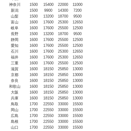
神奈川
1500
15400
22000
11000
新潟
1500
9900
14300
7200
山梨
1500
13200
18700
9500
富山
1600
17600
25300
12650
岐阜
1600
17600
25500
12500
長野
1500
13200
18700
9500
静岡
1600
17600
25500
12500
愛知
1600
17600
25500
12500
石川
1600
17600
25300
12650
福井
1600
17600
25300
12650
三重
1600
17600
25500
12500
滋賀
1600
18150
25850
13000
京都
1600
18150
25850
13000
奈良
1600
18150
25850
13000
和歌山
1600
18150
25850
13000
大阪
1600
18150
25850
13000
兵庫
1600
18150
25850
13000
鳥取
1700
22550
33000
15500
岡山
1700
22550
33000
15500
広島
1700
22550
33000
15500
島根
1700
22550
33000
15500
山口
1700
22550
33000
15500