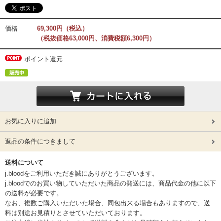
価格
69,300円（税込）
（税抜価格63,000円、消費税額6,300円）
ポイント還元
お気に入りに追加
返品の条件につきまして
送料について
j.bloodをご利用いただき誠にありがとうございます。
j.bloodでのお買い物していただいた商品の発送には、商品代金の他に以下
の送料が必要です。
なお、複数ご購入いただいた場合、同包出来る場合もありますので、送
料は別途お見積りとさせていただいております。