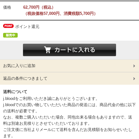
価格
62,700円（税込）
（税抜価格57,000円、消費税額5,700円）
ポイント還元
お気に入りに追加
返品の条件につきまして
送料について
j.bloodをご利用いただき誠にありがとうございます。
j.bloodでのお買い物していただいた商品の発送には、商品代金の他に以下
の送料が必要です。
なお、複数ご購入いただいた場合、同包出来る場合もありますので、送
料は別途お見積りとさせていただいております。
ご注文後に当社よりメールにて送料を含んだお見積額をお知らせいたし
ます。