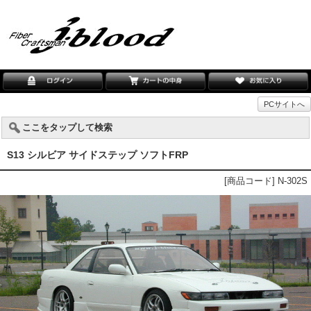
PCサイトへ
ここをタップして検索
S13 シルビア サイドステップ ソフトFRP
[商品コード] N-302S