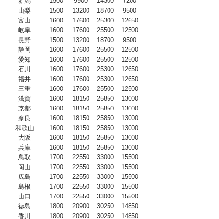
新潟
1500
9900
14300
7200
山梨
1500
13200
18700
9500
富山
1600
17600
25300
12650
岐阜
1600
17600
25500
12500
長野
1500
13200
18700
9500
静岡
1600
17600
25500
12500
愛知
1600
17600
25500
12500
石川
1600
17600
25300
12650
福井
1600
17600
25300
12650
三重
1600
17600
25500
12500
滋賀
1600
18150
25850
13000
京都
1600
18150
25850
13000
奈良
1600
18150
25850
13000
和歌山
1600
18150
25850
13000
大阪
1600
18150
25850
13000
兵庫
1600
18150
25850
13000
鳥取
1700
22550
33000
15500
岡山
1700
22550
33000
15500
広島
1700
22550
33000
15500
島根
1700
22550
33000
15500
山口
1700
22550
33000
15500
徳島
1800
20900
30250
14850
香川
1800
20900
30250
14850