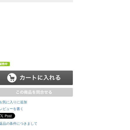
お気に入りに追加
レビューを書く
返品の条件につきまして