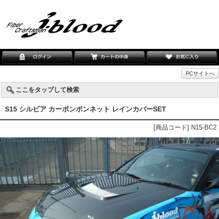
PCサイトへ
ここをタップして検索
S15 シルビア カーボンボンネット レインカバーSET
[商品コード] N15-BC2