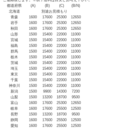
都道府県
(A)
(B)
(C)
(B/N)
北海道
別途お見積もり
青森
1600
17600
25300
12650
岩手
1600
17600
25300
12650
秋田
1600
17600
25300
12650
山形
1500
15400
22000
11000
宮城
1500
15400
22000
11000
福島
1500
15400
22000
11000
群馬
1500
15400
22000
11000
栃木
1500
15400
22000
11000
茨城
1500
15400
22000
11000
埼玉
1500
15400
22000
11000
東京
1500
15400
22000
11000
千葉
1500
15400
22000
11000
神奈川
1500
15400
22000
11000
新潟
1500
9900
14300
7200
山梨
1500
13200
18700
9500
富山
1600
17600
25300
12650
岐阜
1600
17600
25500
12500
長野
1500
13200
18700
9500
静岡
1600
17600
25500
12500
愛知
1600
17600
25500
12500