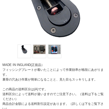
MADE IN INGLAND(正規品）
フィッシングプレートが着いたことによって作業効率が格段にあがりま
す。
裏骨の穴あけ作業が簡単になることと、見た目もスッキリします。
この商品の送料区分は(A)です。
送料区分によって送料が違いますのでご注意下さい。（送料は下をご覧
ください）
商品合計金額による送料割引設定があります。（詳しくは下をご覧下さ
い）