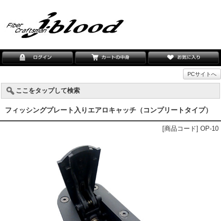
PCサイトへ
ここをタップして検索
フィッシングプレート入りエアロキャッチ（コンプリートタイプ）
[商品コード] OP-10