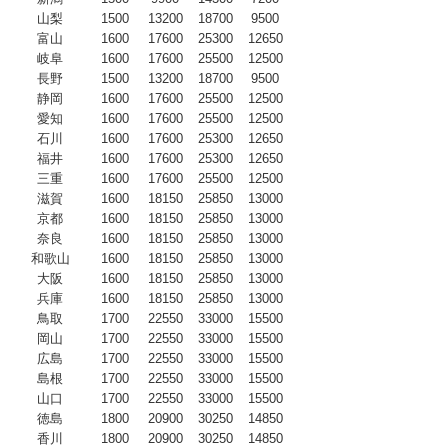
山梨
1500
13200
18700
9500
富山
1600
17600
25300
12650
岐阜
1600
17600
25500
12500
長野
1500
13200
18700
9500
静岡
1600
17600
25500
12500
愛知
1600
17600
25500
12500
石川
1600
17600
25300
12650
福井
1600
17600
25300
12650
三重
1600
17600
25500
12500
滋賀
1600
18150
25850
13000
京都
1600
18150
25850
13000
奈良
1600
18150
25850
13000
和歌山
1600
18150
25850
13000
大阪
1600
18150
25850
13000
兵庫
1600
18150
25850
13000
鳥取
1700
22550
33000
15500
岡山
1700
22550
33000
15500
広島
1700
22550
33000
15500
島根
1700
22550
33000
15500
山口
1700
22550
33000
15500
徳島
1800
20900
30250
14850
香川
1800
20900
30250
14850