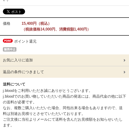
価格
15,400円（税込）
（税抜価格14,000円、消費税額1,400円）
ポイント還元
お気に入りに追加
返品の条件につきまして
送料について
j.bloodをご利用いただき誠にありがとうございます。
j.bloodでのお買い物していただいた商品の発送には、商品代金の他に以下
の送料が必要です。
なお、複数ご購入いただいた場合、同包出来る場合もありますので、送
料は別途お見積りとさせていただいております。
ご注文後に当社よりメールにて送料を含んだお見積額をお知らせいたし
ます。