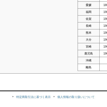
愛媛
18
福岡
19
佐賀
19
長崎
19
熊本
19
大分
19
宮崎
19
鹿児島
19
沖縄
離島
特定商取引法に基づく表示
個人情報の取り扱いについて