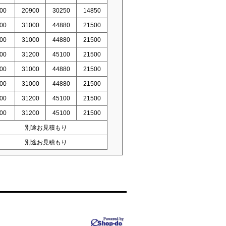
00
20900
30250
14850
00
31000
44880
21500
00
31000
44880
21500
00
31200
45100
21500
00
31000
44880
21500
00
31000
44880
21500
00
31200
45100
21500
00
31200
45100
21500
別途お見積もり
別途お見積もり