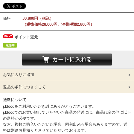
価格
30,800円（税込）
（税抜価格28,000円、消費税額2,800円）
ポイント還元
お気に入りに追加
返品の条件につきまして
送料について
j.bloodをご利用いただき誠にありがとうございます。
j.bloodでのお買い物していただいた商品の発送には、商品代金の他に以下
の送料が必要です。
なお、複数ご購入いただいた場合、同包出来る場合もありますので、送
料は別途お見積りとさせていただいております。