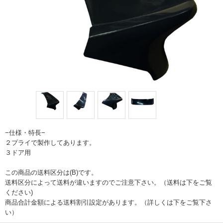
−仕様・特長−
２プライで製作してあります。
３ドア用
この商品の送料区分は(B)です。
送料区分によって送料が違いますのでご注意下さい。（送料は下をご覧
ください)
商品合計金額による送料割引設定があります。（詳しくは下をご覧下さ
い）