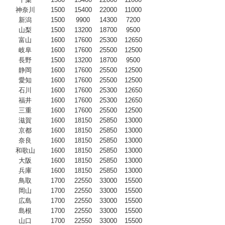
神奈川
1500
15400
22000
11000
新潟
1500
9900
14300
7200
山梨
1500
13200
18700
9500
富山
1600
17600
25300
12650
岐阜
1600
17600
25500
12500
長野
1500
13200
18700
9500
静岡
1600
17600
25500
12500
愛知
1600
17600
25500
12500
石川
1600
17600
25300
12650
福井
1600
17600
25300
12650
三重
1600
17600
25500
12500
滋賀
1600
18150
25850
13000
京都
1600
18150
25850
13000
奈良
1600
18150
25850
13000
和歌山
1600
18150
25850
13000
大阪
1600
18150
25850
13000
兵庫
1600
18150
25850
13000
鳥取
1700
22550
33000
15500
岡山
1700
22550
33000
15500
広島
1700
22550
33000
15500
島根
1700
22550
33000
15500
山口
1700
22550
33000
15500